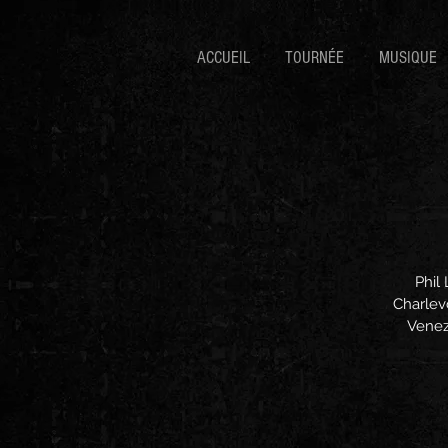
ACCUEIL
TOURNÉE
MUSIQUE
Phil
Charlevo
Venez 