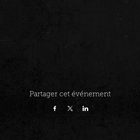
Partager cet événement