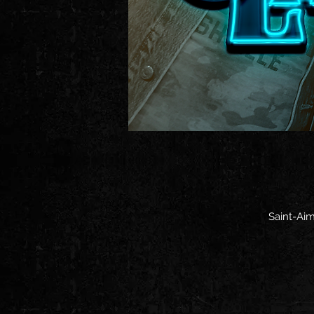
Saint-Ai