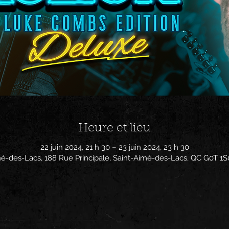
Heure et lieu
22 juin 2024, 21 h 30 – 23 juin 2024, 23 h 30
mé-des-Lacs, 188 Rue Principale, Saint-Aimé-des-Lacs, QC G0T 1S