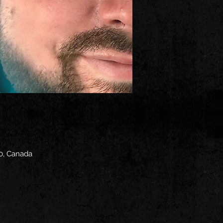
0, Canada