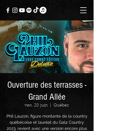
Ouverture des terrasses -
Grand Allée
ven. 20 juin
  |  
Québec
Phil Lauzon, figure montante de la country
québécoise et lauréat du Gala Country
2023, revient avec une version encore plus