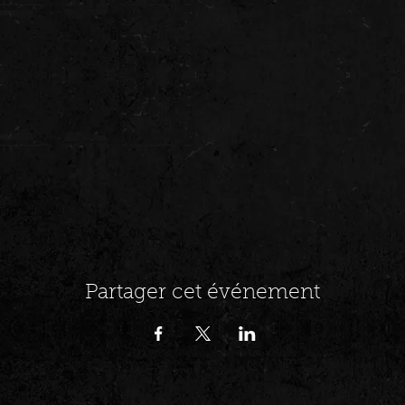
Partager cet événement