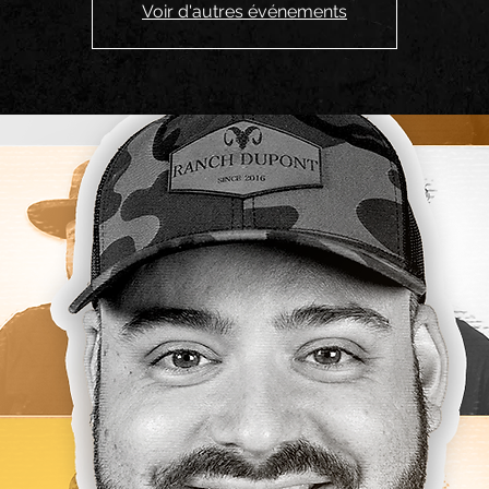
Voir d'autres événements