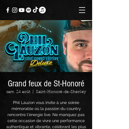
Grand feux de St-Honoré
sam. 24 août
  |  
Saint-Honoré-de-Shenley
Phil Lauzon vous invite à une soirée
mémorable où la passion du country
rencontre l'énergie live. Ne manquez pas
cette occasion de vivre une performance
authentique et vibrante, célébrant les plus