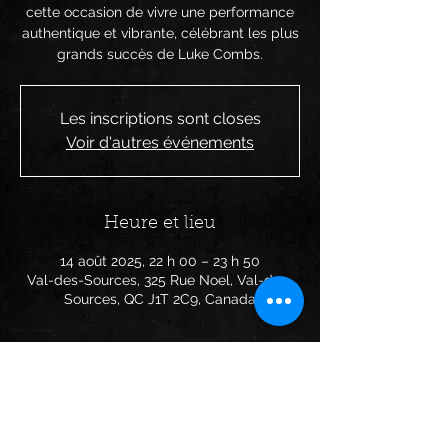
cette occasion de vivre une performance
authentique et vibrante, célébrant les plus
grands succès de Luke Combs.
Les inscriptions sont closes
Voir d'autres événements
Heure et lieu
14 août 2025, 22 h 00 – 23 h 50
Val-des-Sources, 325 Rue Noel, Val-des-
Sources, QC J1T 2C9, Canada
Partager cet événement