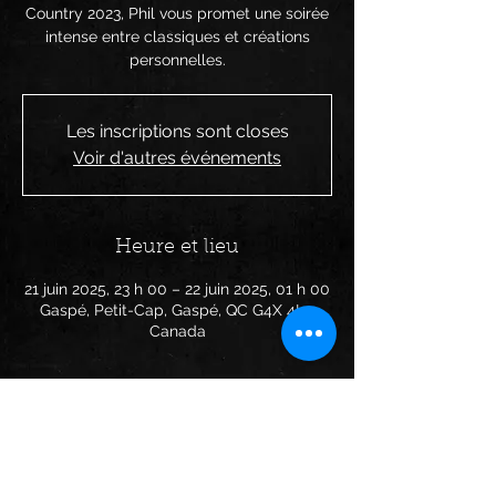
Country 2023, Phil vous promet une soirée
intense entre classiques et créations
personnelles.
Les inscriptions sont closes
Voir d'autres événements
Heure et lieu
21 juin 2025, 23 h 00 – 22 juin 2025, 01 h 00
Gaspé, Petit-Cap, Gaspé, QC G4X 4L1,
Canada
Partager cet événement