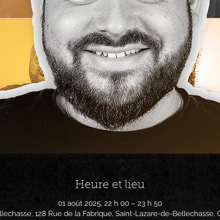
Heure et lieu
01 août 2025, 22 h 00 – 23 h 50
llechasse, 128 Rue de la Fabrique, Saint-Lazare-de-Bellechasse,