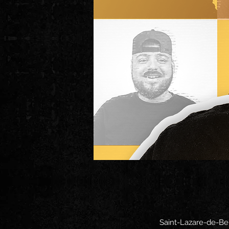
Saint-Lazare-de-Be