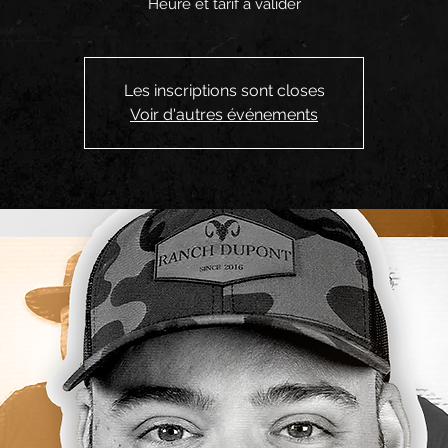
Heure et tarif à valider
Les inscriptions sont closes
Voir d'autres événements