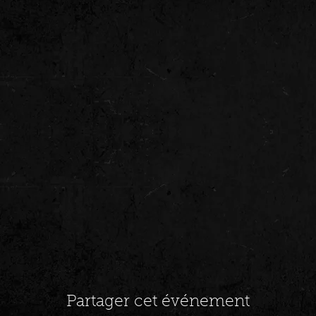
Partager cet événement